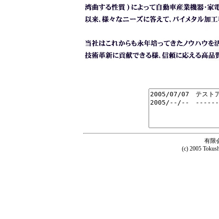
有限
(c) 2005 Tokush